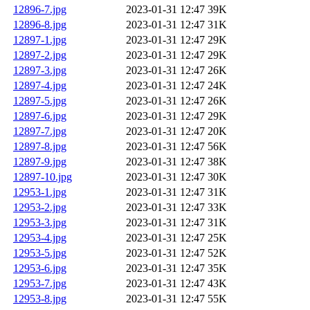
12896-7.jpg
2023-01-31 12:47
39K
12896-8.jpg
2023-01-31 12:47
31K
12897-1.jpg
2023-01-31 12:47
29K
12897-2.jpg
2023-01-31 12:47
29K
12897-3.jpg
2023-01-31 12:47
26K
12897-4.jpg
2023-01-31 12:47
24K
12897-5.jpg
2023-01-31 12:47
26K
12897-6.jpg
2023-01-31 12:47
29K
12897-7.jpg
2023-01-31 12:47
20K
12897-8.jpg
2023-01-31 12:47
56K
12897-9.jpg
2023-01-31 12:47
38K
12897-10.jpg
2023-01-31 12:47
30K
12953-1.jpg
2023-01-31 12:47
31K
12953-2.jpg
2023-01-31 12:47
33K
12953-3.jpg
2023-01-31 12:47
31K
12953-4.jpg
2023-01-31 12:47
25K
12953-5.jpg
2023-01-31 12:47
52K
12953-6.jpg
2023-01-31 12:47
35K
12953-7.jpg
2023-01-31 12:47
43K
12953-8.jpg
2023-01-31 12:47
55K