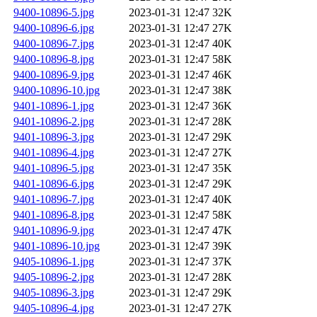
9400-10896-5.jpg
2023-01-31 12:47
32K
9400-10896-6.jpg
2023-01-31 12:47
27K
9400-10896-7.jpg
2023-01-31 12:47
40K
9400-10896-8.jpg
2023-01-31 12:47
58K
9400-10896-9.jpg
2023-01-31 12:47
46K
9400-10896-10.jpg
2023-01-31 12:47
38K
9401-10896-1.jpg
2023-01-31 12:47
36K
9401-10896-2.jpg
2023-01-31 12:47
28K
9401-10896-3.jpg
2023-01-31 12:47
29K
9401-10896-4.jpg
2023-01-31 12:47
27K
9401-10896-5.jpg
2023-01-31 12:47
35K
9401-10896-6.jpg
2023-01-31 12:47
29K
9401-10896-7.jpg
2023-01-31 12:47
40K
9401-10896-8.jpg
2023-01-31 12:47
58K
9401-10896-9.jpg
2023-01-31 12:47
47K
9401-10896-10.jpg
2023-01-31 12:47
39K
9405-10896-1.jpg
2023-01-31 12:47
37K
9405-10896-2.jpg
2023-01-31 12:47
28K
9405-10896-3.jpg
2023-01-31 12:47
29K
9405-10896-4.jpg
2023-01-31 12:47
27K