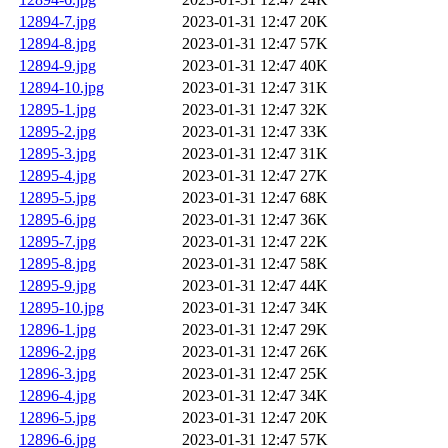
12894-7.jpg
2023-01-31 12:47
20K
12894-8.jpg
2023-01-31 12:47
57K
12894-9.jpg
2023-01-31 12:47
40K
12894-10.jpg
2023-01-31 12:47
31K
12895-1.jpg
2023-01-31 12:47
32K
12895-2.jpg
2023-01-31 12:47
33K
12895-3.jpg
2023-01-31 12:47
31K
12895-4.jpg
2023-01-31 12:47
27K
12895-5.jpg
2023-01-31 12:47
68K
12895-6.jpg
2023-01-31 12:47
36K
12895-7.jpg
2023-01-31 12:47
22K
12895-8.jpg
2023-01-31 12:47
58K
12895-9.jpg
2023-01-31 12:47
44K
12895-10.jpg
2023-01-31 12:47
34K
12896-1.jpg
2023-01-31 12:47
29K
12896-2.jpg
2023-01-31 12:47
26K
12896-3.jpg
2023-01-31 12:47
25K
12896-4.jpg
2023-01-31 12:47
34K
12896-5.jpg
2023-01-31 12:47
20K
12896-6.jpg
2023-01-31 12:47
57K