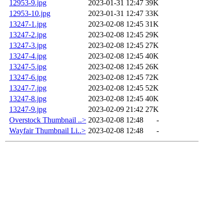
12953-9.jpg
2023-01-31 12:47
39K
12953-10.jpg
2023-01-31 12:47
33K
13247-1.jpg
2023-02-08 12:45
31K
13247-2.jpg
2023-02-08 12:45
29K
13247-3.jpg
2023-02-08 12:45
27K
13247-4.jpg
2023-02-08 12:45
40K
13247-5.jpg
2023-02-08 12:45
26K
13247-6.jpg
2023-02-08 12:45
72K
13247-7.jpg
2023-02-08 12:45
52K
13247-8.jpg
2023-02-08 12:45
40K
13247-9.jpg
2023-02-09 21:42
27K
Overstock Thumbnail ..>
2023-02-08 12:48
-
Wayfair Thumbnail Li..>
2023-02-08 12:48
-