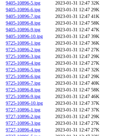
9405-10896-5.jpg
2023-01-31 12:47
32K
9405-10896-6.jpg
2023-01-31 12:47
29K
9405-10896-7.jpg
2023-01-31 12:47
41K
9405-10896-8.jpg
2023-01-31 12:47
58K
9405-10896-9.jpg
2023-01-31 12:47
47K
9405-10896-10.jpg
2023-01-31 12:47
39K
9725-10896-1.jpg
2023-01-31 12:47
36K
9725-10896-2.jpg
2023-01-31 12:47
27K
9725-10896-3.jpg
2023-01-31 12:47
29K
9725-10896-4.jpg
2023-01-31 12:47
27K
9725-10896-5.jpg
2023-01-31 12:47
32K
9725-10896-6.jpg
2023-01-31 12:47
29K
9725-10896-7.jpg
2023-01-31 12:47
40K
9725-10896-8.jpg
2023-01-31 12:47
58K
9725-10896-9.jpg
2023-01-31 12:47
46K
9725-10896-10.jpg
2023-01-31 12:47
37K
9727-10896-1.jpg
2023-01-31 12:47
37K
9727-10896-2.jpg
2023-01-31 12:47
29K
9727-10896-3.jpg
2023-01-31 12:47
27K
9727-10896-4.jpg
2023-01-31 12:47
27K