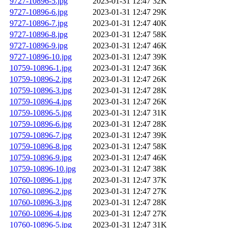
9727-10896-5.jpg
2023-01-31 12:47
32K
9727-10896-6.jpg
2023-01-31 12:47
29K
9727-10896-7.jpg
2023-01-31 12:47
40K
9727-10896-8.jpg
2023-01-31 12:47
58K
9727-10896-9.jpg
2023-01-31 12:47
46K
9727-10896-10.jpg
2023-01-31 12:47
39K
10759-10896-1.jpg
2023-01-31 12:47
36K
10759-10896-2.jpg
2023-01-31 12:47
26K
10759-10896-3.jpg
2023-01-31 12:47
28K
10759-10896-4.jpg
2023-01-31 12:47
26K
10759-10896-5.jpg
2023-01-31 12:47
31K
10759-10896-6.jpg
2023-01-31 12:47
28K
10759-10896-7.jpg
2023-01-31 12:47
39K
10759-10896-8.jpg
2023-01-31 12:47
58K
10759-10896-9.jpg
2023-01-31 12:47
46K
10759-10896-10.jpg
2023-01-31 12:47
38K
10760-10896-1.jpg
2023-01-31 12:47
37K
10760-10896-2.jpg
2023-01-31 12:47
27K
10760-10896-3.jpg
2023-01-31 12:47
28K
10760-10896-4.jpg
2023-01-31 12:47
27K
10760-10896-5.jpg
2023-01-31 12:47
31K