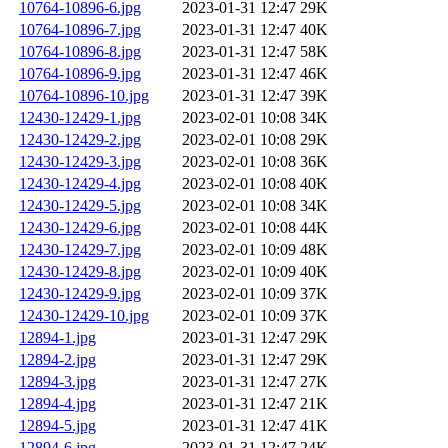
10764-10896-6.jpg
2023-01-31 12:47
29K
10764-10896-7.jpg
2023-01-31 12:47
40K
10764-10896-8.jpg
2023-01-31 12:47
58K
10764-10896-9.jpg
2023-01-31 12:47
46K
10764-10896-10.jpg
2023-01-31 12:47
39K
12430-12429-1.jpg
2023-02-01 10:08
34K
12430-12429-2.jpg
2023-02-01 10:08
29K
12430-12429-3.jpg
2023-02-01 10:08
36K
12430-12429-4.jpg
2023-02-01 10:08
40K
12430-12429-5.jpg
2023-02-01 10:08
34K
12430-12429-6.jpg
2023-02-01 10:08
44K
12430-12429-7.jpg
2023-02-01 10:09
48K
12430-12429-8.jpg
2023-02-01 10:09
40K
12430-12429-9.jpg
2023-02-01 10:09
37K
12430-12429-10.jpg
2023-02-01 10:09
37K
12894-1.jpg
2023-01-31 12:47
29K
12894-2.jpg
2023-01-31 12:47
29K
12894-3.jpg
2023-01-31 12:47
27K
12894-4.jpg
2023-01-31 12:47
21K
12894-5.jpg
2023-01-31 12:47
41K
12894-6.jpg
2023-01-31 12:47
24K