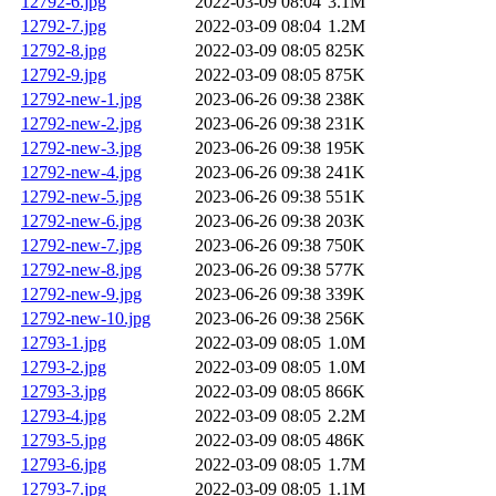
12792-6.jpg
2022-03-09 08:04
3.1M
12792-7.jpg
2022-03-09 08:04
1.2M
12792-8.jpg
2022-03-09 08:05
825K
12792-9.jpg
2022-03-09 08:05
875K
12792-new-1.jpg
2023-06-26 09:38
238K
12792-new-2.jpg
2023-06-26 09:38
231K
12792-new-3.jpg
2023-06-26 09:38
195K
12792-new-4.jpg
2023-06-26 09:38
241K
12792-new-5.jpg
2023-06-26 09:38
551K
12792-new-6.jpg
2023-06-26 09:38
203K
12792-new-7.jpg
2023-06-26 09:38
750K
12792-new-8.jpg
2023-06-26 09:38
577K
12792-new-9.jpg
2023-06-26 09:38
339K
12792-new-10.jpg
2023-06-26 09:38
256K
12793-1.jpg
2022-03-09 08:05
1.0M
12793-2.jpg
2022-03-09 08:05
1.0M
12793-3.jpg
2022-03-09 08:05
866K
12793-4.jpg
2022-03-09 08:05
2.2M
12793-5.jpg
2022-03-09 08:05
486K
12793-6.jpg
2022-03-09 08:05
1.7M
12793-7.jpg
2022-03-09 08:05
1.1M