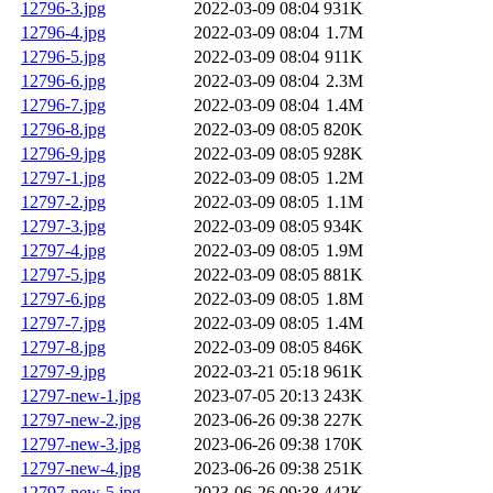
12796-3.jpg
2022-03-09 08:04
931K
12796-4.jpg
2022-03-09 08:04
1.7M
12796-5.jpg
2022-03-09 08:04
911K
12796-6.jpg
2022-03-09 08:04
2.3M
12796-7.jpg
2022-03-09 08:04
1.4M
12796-8.jpg
2022-03-09 08:05
820K
12796-9.jpg
2022-03-09 08:05
928K
12797-1.jpg
2022-03-09 08:05
1.2M
12797-2.jpg
2022-03-09 08:05
1.1M
12797-3.jpg
2022-03-09 08:05
934K
12797-4.jpg
2022-03-09 08:05
1.9M
12797-5.jpg
2022-03-09 08:05
881K
12797-6.jpg
2022-03-09 08:05
1.8M
12797-7.jpg
2022-03-09 08:05
1.4M
12797-8.jpg
2022-03-09 08:05
846K
12797-9.jpg
2022-03-21 05:18
961K
12797-new-1.jpg
2023-07-05 20:13
243K
12797-new-2.jpg
2023-06-26 09:38
227K
12797-new-3.jpg
2023-06-26 09:38
170K
12797-new-4.jpg
2023-06-26 09:38
251K
12797-new-5.jpg
2023-06-26 09:38
442K